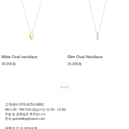
Wide Oval necklace
Slim Oval Necklace
39,000원
35,000원
MORE
고객센터 070-8253-9892
AM 1:30 - PM 5:00 (점심시간 12:30 - 13:30)
주말 및 공휴일은 휴무입니다.
문의 getmebling@naver.com
무통장 입금 계좌번호