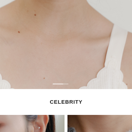
CELEBRITY