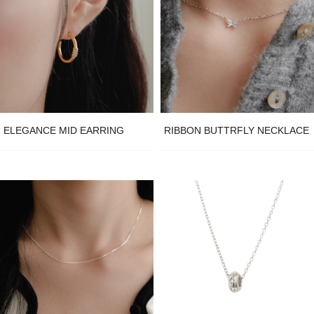
ELEGANCE MID EARRING
RIBBON BUTTRFLY NECKLACE