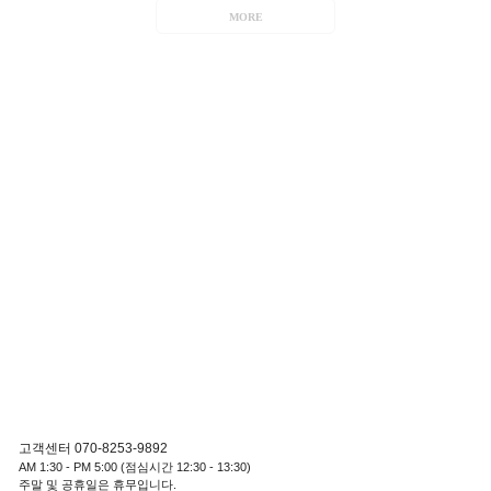
MORE
고객센터 070-8253-9892
AM 1:30 - PM 5:00 (점심시간 12:30 - 13:30)
주말 및 공휴일은 휴무입니다.