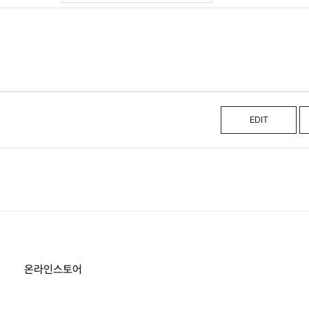
EDIT
온라인스토어