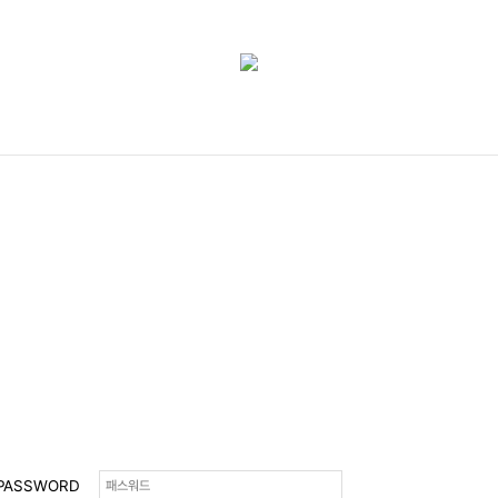
PASSWORD