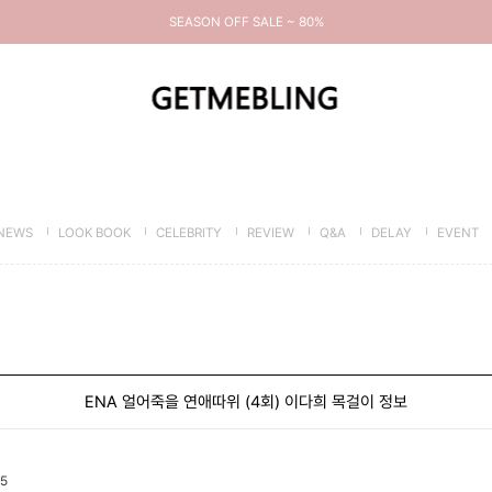
SEASON OFF SALE ~ 80%
NEWS
LOOK BOOK
CELEBRITY
REVIEW
Q&A
DELAY
EVENT
ENA 얼어죽을 연애따위 (4회) 이다희 목걸이 정보
5