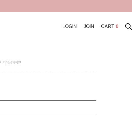
LOGIN
JOIN
CART
0
미입금자확인