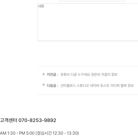
이전글 :
유튜브 디글 누구세요 권은비 귀걸이 정보
다음글 :
산타클로스 스튜디오 네이버 포스트 이다희 팔찌 정보
고객센터 070-8253-9892
AM 1:30 - PM 5:00 (점심시간 12:30 - 13:30)