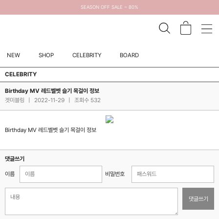
SEASON OFF SALE ~ 80%
NEW
SHOP
CELEBRITY
BOARD
CELEBRITY
Birthday MV 레드벨벳 슬기 목걸이 정보
겟미블링
|
2022-11-29
|
조회수 532
Birthday MV 레드벨벳 슬기 목걸이 정보
댓글쓰기
이름
비밀번호
댓글쓰기