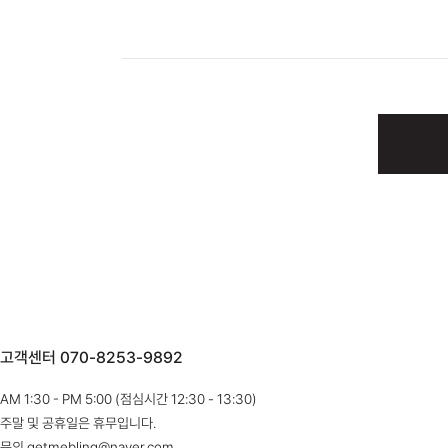
고객센터 070-8253-9892
AM 1:30 - PM 5:00 (점심시간 12:30 - 13:30)
주말 및 공휴일은 휴무입니다.
문의 getmebling@naver.com