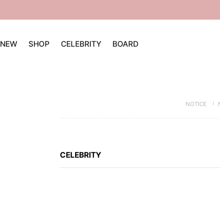
NEW
SHOP
CELEBRITY
BOARD
NOTICE
CELEBRITY