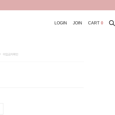
LOGIN
JOIN
CART
0
미입금자확인