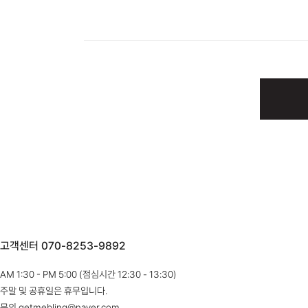
고객센터 070-8253-9892
AM 1:30 - PM 5:00 (점심시간 12:30 - 13:30)
주말 및 공휴일은 휴무입니다.
문의 getmebling@naver.com