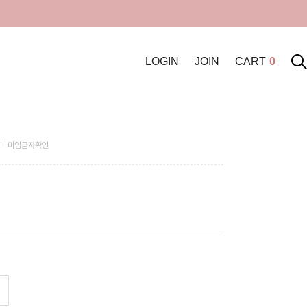
LOGIN
JOIN
CART
0
미입금자확인