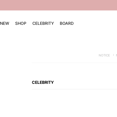
NEW
SHOP
CELEBRITY
BOARD
NOTICE
CELEBRITY