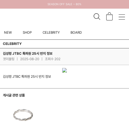
SEASON OFF SALE ~ 80%
NEW
SHOP
CELEBRITY
BOARD
CELEBRITY
김성령 JTBC 톡파원 25시 반지 정보
겟미블링
|
2025-08-20
|
조회수 202
김성령 JTBC 톡파원 25시 반지 정보
게시글 관련 상품