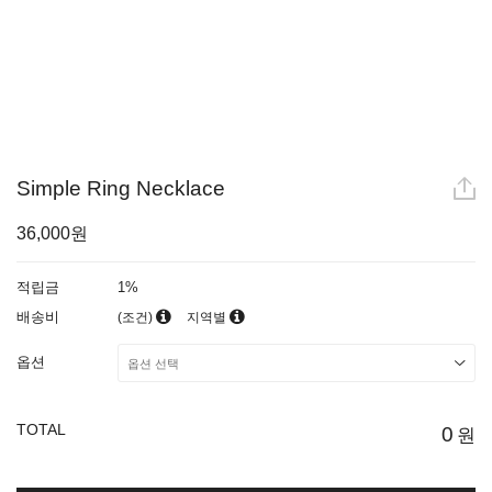
Simple Ring Necklace
36,000원
적립금
1%
배송비
(조건)
지역별
옵션
TOTAL
0
원