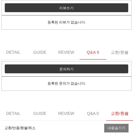
리뷰쓰기
등록된 리뷰가 없습니다.
DETAIL
GUIDE
REVIEW
Q&A 0
교환/환불
문의하기
등록된 문의가 없습니다.
DETAIL
GUIDE
REVIEW
Q&A 0
교환/환불
교환/반품/환불/취소
내용숨기기