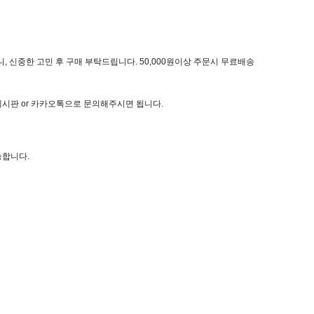
, 신중한 고민 후 구매 부탁드립니다. 50,000원이상 주문시 무료배송
 게시판 or 카카오톡으로 문의해주시면 됩니다.
능합니다.