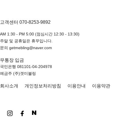
고객센터 070-8253-9892
AM 1:30 - PM 5:00 (점심시간 12:30 - 13:30)
주말 및 공휴일은 휴무입니다.
문의 getmebling@naver.com
무통장 입금
국민은행 081101-04-204978
예금주 (주)겟미블링
회사소개
개인정보처리방침
이용안내
이용약관