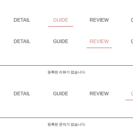
DETAIL
GUIDE
REVIEW
DETAIL
GUIDE
REVIEW
등록된 리뷰가 없습니다.
DETAIL
GUIDE
REVIEW
등록된 문의가 없습니다.