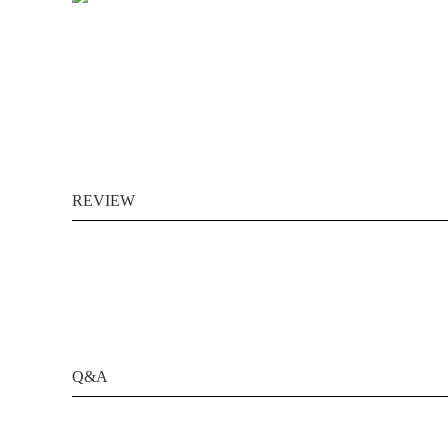
REVIEW
Q&A