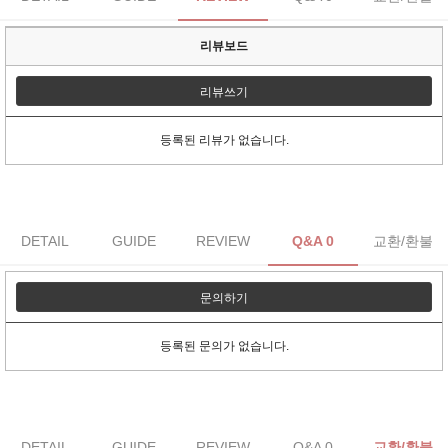
리뷰보드
리뷰쓰기
등록된 리뷰가 없습니다.
DETAIL
GUIDE
REVIEW
Q&A 0
교환/환불
문의하기
등록된 문의가 없습니다.
DETAIL
GUIDE
REVIEW
Q&A 0
교환/환불