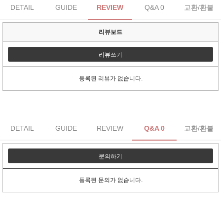
DETAIL
GUIDE
REVIEW
Q&A 0
교환/환불
리뷰보드
리뷰쓰기
등록된 리뷰가 없습니다.
DETAIL
GUIDE
REVIEW
Q&A 0
교환/환불
문의하기
등록된 문의가 없습니다.