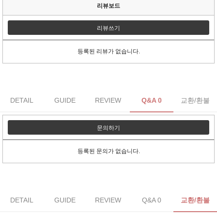
리뷰보드
리뷰쓰기
등록된 리뷰가 없습니다.
DETAIL
GUIDE
REVIEW
Q&A 0
교환/환불
문의하기
등록된 문의가 없습니다.
DETAIL
GUIDE
REVIEW
Q&A 0
교환/환불