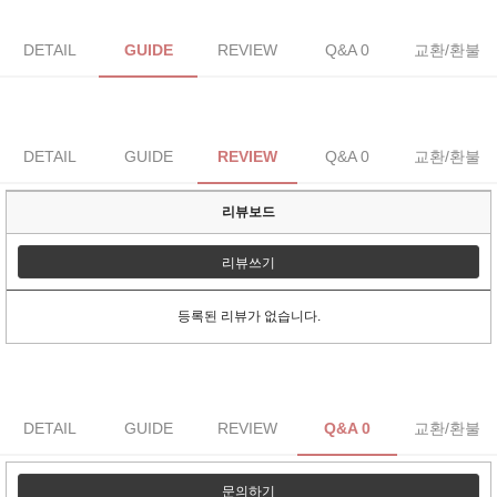
DETAIL
GUIDE
REVIEW
Q&A 0
교환/환불
DETAIL
GUIDE
REVIEW
Q&A 0
교환/환불
리뷰보드
리뷰쓰기
등록된 리뷰가 없습니다.
DETAIL
GUIDE
REVIEW
Q&A 0
교환/환불
문의하기