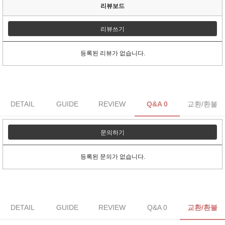
리뷰보드
리뷰쓰기
등록된 리뷰가 없습니다.
DETAIL
GUIDE
REVIEW
Q&A 0
교환/환불
문의하기
등록된 문의가 없습니다.
DETAIL
GUIDE
REVIEW
Q&A 0
교환/환불