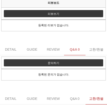
리뷰보드
리뷰쓰기
등록된 리뷰가 없습니다.
DETAIL
GUIDE
REVIEW
Q&A 0
교환/환불
문의하기
등록된 문의가 없습니다.
DETAIL
GUIDE
REVIEW
Q&A 0
교환/환불