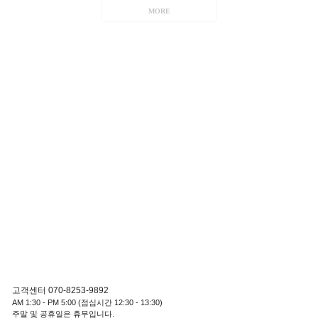
MORE
고객센터 070-8253-9892
AM 1:30 - PM 5:00 (점심시간 12:30 - 13:30)
주말 및 공휴일은 휴무입니다.