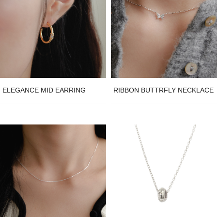
ELEGANCE MID EARRING
RIBBON BUTTRFLY NECKLACE