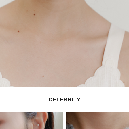
CELEBRITY