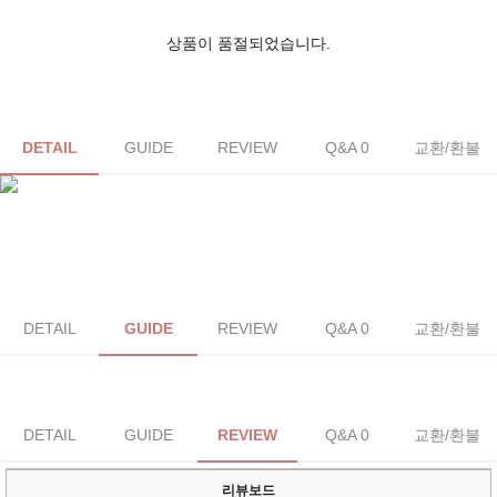
상품이 품절되었습니다.
DETAIL
GUIDE
REVIEW
Q&A 0
교환/환불
DETAIL
GUIDE
REVIEW
Q&A 0
교환/환불
DETAIL
GUIDE
REVIEW
Q&A 0
교환/환불
리뷰보드