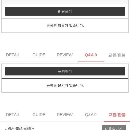
리뷰쓰기
등록된 리뷰가 없습니다.
DETAIL
GUIDE
REVIEW
Q&A 0
교환/환불
문의하기
등록된 문의가 없습니다.
DETAIL
GUIDE
REVIEW
Q&A 0
교환/환불
교환/반품/환불/취소
내용숨기기