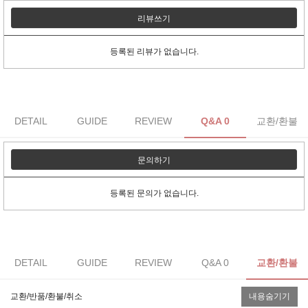
리뷰쓰기
등록된 리뷰가 없습니다.
DETAIL
GUIDE
REVIEW
Q&A 0
교환/환불
문의하기
등록된 문의가 없습니다.
DETAIL
GUIDE
REVIEW
Q&A 0
교환/환불
교환/반품/환불/취소
내용숨기기