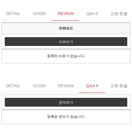
DETAIL
GUIDE
REVIEW
Q&A 0
교환/환불
리뷰보드
리뷰쓰기
등록된 리뷰가 없습니다.
DETAIL
GUIDE
REVIEW
Q&A 0
교환/환불
문의하기
등록된 문의가 없습니다.