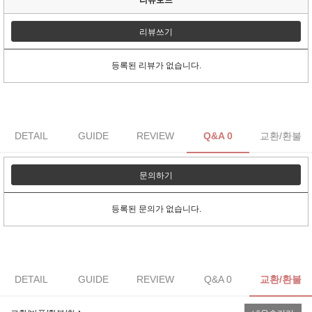
리뷰쓰기
등록된 리뷰가 없습니다.
DETAIL
GUIDE
REVIEW
Q&A 0
교환/환불
문의하기
등록된 문의가 없습니다.
DETAIL
GUIDE
REVIEW
Q&A 0
교환/환불