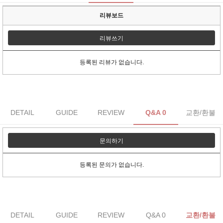
리뷰보드
리뷰쓰기
등록된 리뷰가 없습니다.
DETAIL
GUIDE
REVIEW
Q&A 0
교환/환불
문의하기
등록된 문의가 없습니다.
DETAIL
GUIDE
REVIEW
Q&A 0
교환/환불