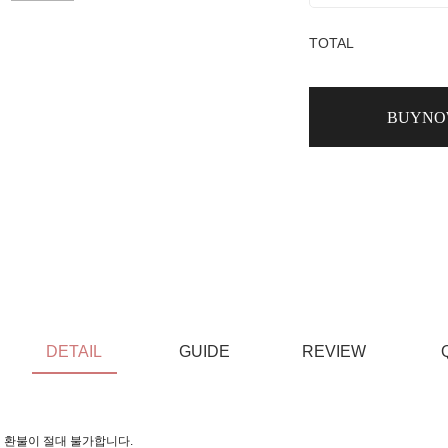
TOTAL
BUYN
DETAIL
GUIDE
REVIEW
 환불이 절대 불가합니다.