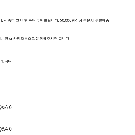
, 신중한 고민 후 구매 부탁드립니다. 50,000원이상 주문시 무료배송
 게시판 or 카카오톡으로 문의해주시면 됩니다.
능합니다.
Q&A 0
Q&A 0