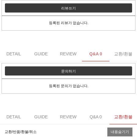
리뷰쓰기
등록된 리뷰가 없습니다.
DETAIL
GUIDE
REVIEW
Q&A 0
교환/환불
문의하기
등록된 문의가 없습니다.
DETAIL
GUIDE
REVIEW
Q&A 0
교환/환불
교환/반품/환불/취소
내용숨기기