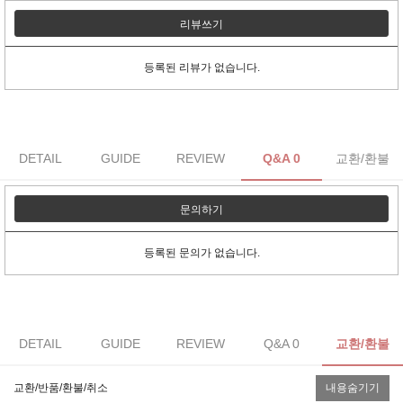
리뷰쓰기
등록된 리뷰가 없습니다.
DETAIL
GUIDE
REVIEW
Q&A 0
교환/환불
문의하기
등록된 문의가 없습니다.
DETAIL
GUIDE
REVIEW
Q&A 0
교환/환불
교환/반품/환불/취소
내용숨기기