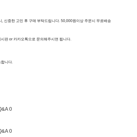
, 신중한 고민 후 구매 부탁드립니다. 50,000원이상 주문시 무료배송
 게시판 or 카카오톡으로 문의해주시면 됩니다.
능합니다.
Q&A 0
Q&A 0