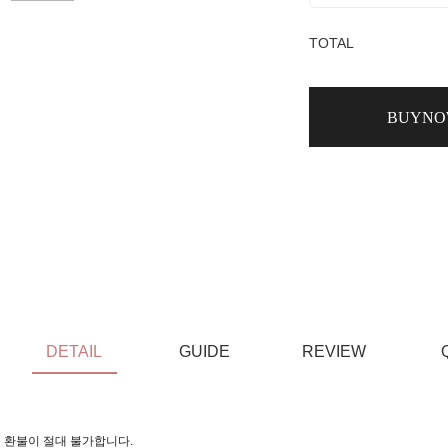
TOTAL
BUYN
DETAIL
GUIDE
REVIEW
 환불이 절대 불가합니다.