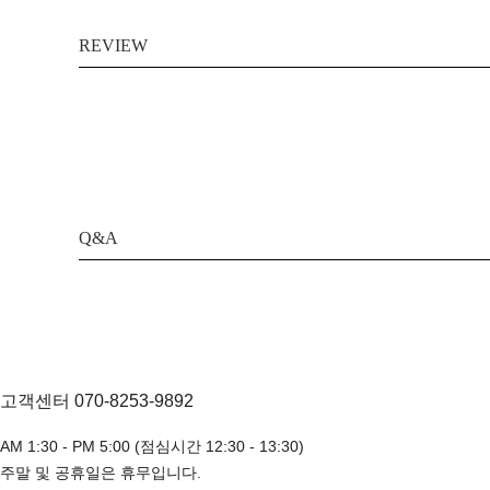
REVIEW
Q&A
고객센터 070-8253-9892
AM 1:30 - PM 5:00 (점심시간 12:30 - 13:30)
주말 및 공휴일은 휴무입니다.