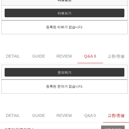
리뷰쓰기
등록된 리뷰가 없습니다.
DETAIL
GUIDE
REVIEW
Q&A 0
교환/환불
문의하기
등록된 문의가 없습니다.
DETAIL
GUIDE
REVIEW
Q&A 0
교환/환불