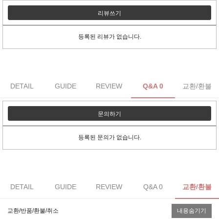
리뷰쓰기
등록된 리뷰가 없습니다.
DETAIL
GUIDE
REVIEW
Q&A 0
교환/환불
문의하기
등록된 문의가 없습니다.
DETAIL
GUIDE
REVIEW
Q&A 0
교환/환불
교환/반품/환불/취소
내용숨기기