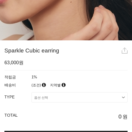
Sparkle Cubic earring
63,000원
적립금
1%
배송비
(조건)
지역별
TYPE
TOTAL
0
원