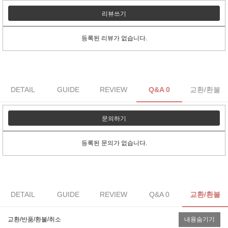
리뷰쓰기
등록된 리뷰가 없습니다.
DETAIL
GUIDE
REVIEW
Q&A 0
교환/환불
문의하기
등록된 문의가 없습니다.
DETAIL
GUIDE
REVIEW
Q&A 0
교환/환불
교환/반품/환불/취소
내용숨기기