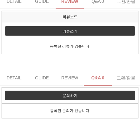
DETAIL
GUIDE
REVIEW
Q&A 0
교환/환불
리뷰보드
리뷰쓰기
등록된 리뷰가 없습니다.
DETAIL
GUIDE
REVIEW
Q&A 0
교환/환불
문의하기
등록된 문의가 없습니다.