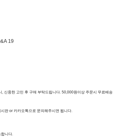
&A 19
, 신중한 고민 후 구매 부탁드립니다. 50,000원이상 주문시 무료배송
 게시판 or 카카오톡으로 문의해주시면 됩니다.
능합니다.