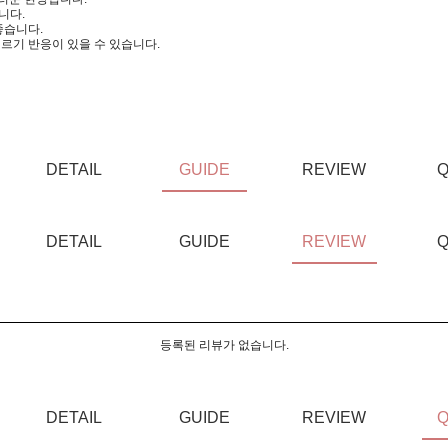
니다.
좋습니다.
르기 반응이 있을 수 있습니다.
DETAIL
GUIDE
REVIEW
Q
DETAIL
GUIDE
REVIEW
Q
등록된 리뷰가 없습니다.
DETAIL
GUIDE
REVIEW
Q