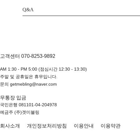
Q&A
고객센터 070-8253-9892
AM 1:30 - PM 5:00 (점심시간 12:30 - 13:30)
주말 및 공휴일은 휴무입니다.
문의 getmebling@naver.com
무통장 입금
국민은행 081101-04-204978
예금주 (주)겟미블링
회사소개
개인정보처리방침
이용안내
이용약관