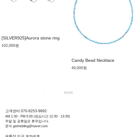
[SILVER925]Aurora stone ring
102,000원
Candy Bead Necklace
40,000원
MORE
고객센터 070-8253-9892
AM 1:30 - PM 5:00 (점심시간 12:30 - 13:30)
주말 및 공휴일은 휴무입니다.
문의 getmebling@naver.com
무통장 입금 계좌번호